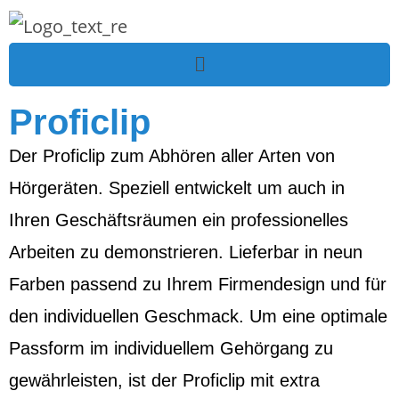
Proficlip
Der Proficlip zum Abhören aller Arten von
Hörgeräten. Speziell entwickelt um auch in
Ihren Geschäftsräumen ein professionelles
Arbeiten zu demonstrieren. Lieferbar in neun
Farben passend zu Ihrem Firmendesign und für
den individuellen Geschmack. Um eine optimale
Passform im individuellem Gehörgang zu
gewährleisten, ist der Proficlip mit extra