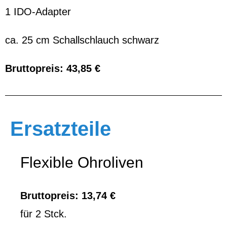
1 IDO-Adapter
ca. 25 cm Schallschlauch schwarz
Bruttopreis: 43,85 €
Ersatzteile
Flexible Ohroliven
Bruttopreis: 13,74 €
für 2 Stck.