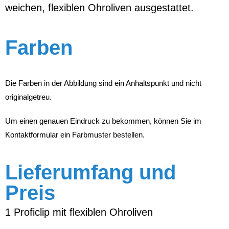
weichen, flexiblen Ohroliven ausgestattet.
Farben
Die Farben in der Abbildung sind ein Anhaltspunkt und nicht
originalgetreu.
Um einen genauen Eindruck zu bekommen, können Sie im
Kontaktformular ein Farbmuster bestellen.
Lieferumfang und
Preis
1 Proficlip mit flexiblen Ohroliven